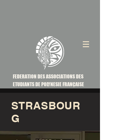
FEDERATION DES ASSOCIATIONS DES
ETUDIANTS DE POLYNESIE FRANÇAISE
STRASBOUR
G