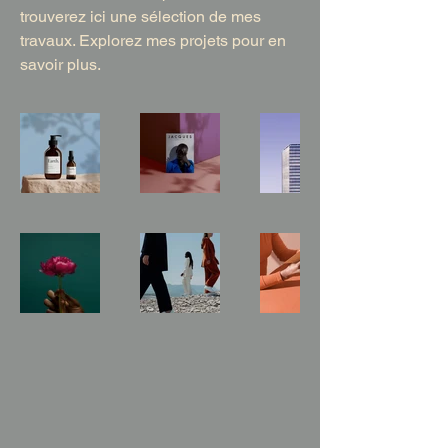
trouverez ici une sélection de mes
travaux. Explorez mes projets pour en
savoir plus.