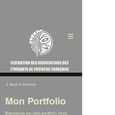
FEDERATION DES ASSOCIATIONS DES
ETUDIANTS DE POLYNESIE FRANÇAISE
Back to Portfolio
Mon Portfolio
Bienvenue sur mon portfolio. Vous