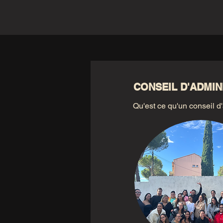
CONSEIL D'ADMIN
Qu'est ce qu'un conseil d'