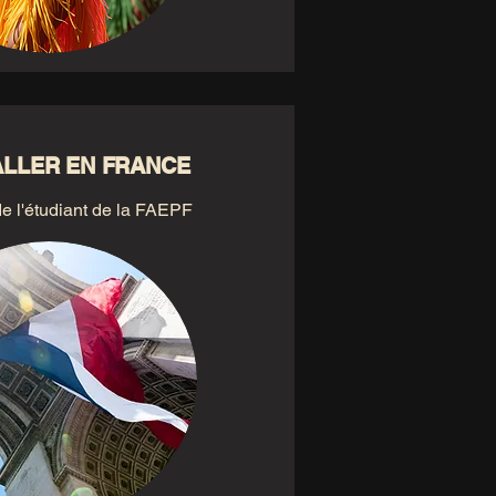
ALLER EN FRANCE
e l'étudiant de la FAEPF