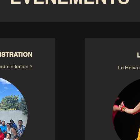
ISTRATION
adminitration ?
Le Heiva 