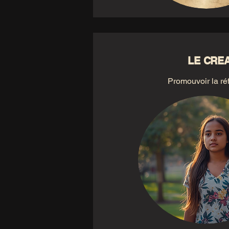
LE CRE
Promouvoir la ré