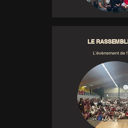
LE RASSEMB
L'évènement de l